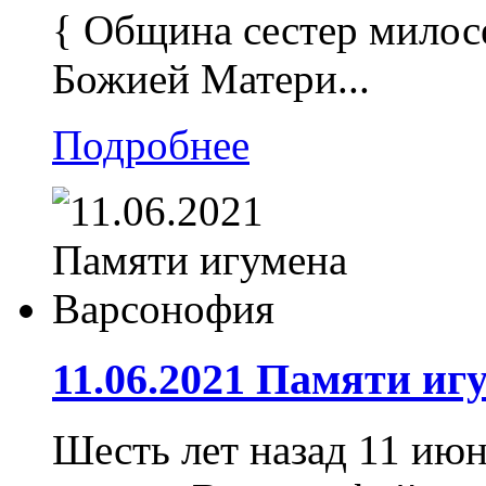
{ Община сестер милос
Божией Матери...
Подробнее
11.06.2021 Памяти и
Шесть лет назад 11 июн