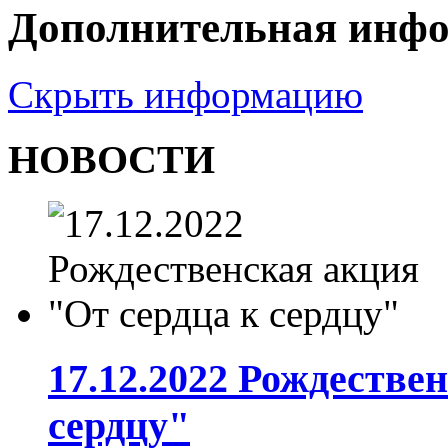
Дополнительная инф
Скрыть информацию
НОВОСТИ
17.12.2022 Рождестве
сердцу"