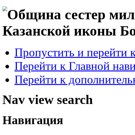
Пропустить и перейти 
Перейти к Главной нав
Перейти к дополнител
Nav view search
Навигация