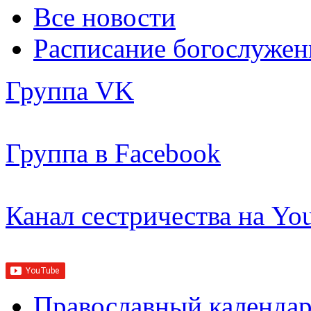
Все новости
Расписание богослужен
Группа VK
Группа в Facebook
Канал сестричества на Yo
Православный календар