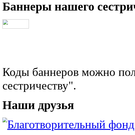
Баннеры нашего сестри
Коды баннеров можно пол
сестричеству".
Наши друзья