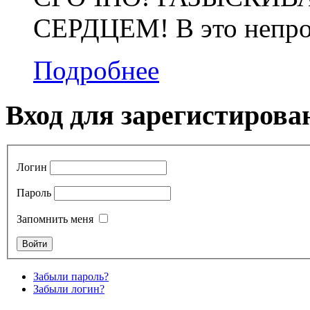
СЕРДЦЕМ! В это непрос
Подробнее
Вход для зарегистирова
Логин
Пароль
Запомнить меня
Забыли пароль?
Забыли логин?