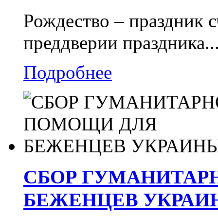
Рождество – праздник с
преддверии праздника..
Подробнее
СБОР ГУМАНИТАР
БЕЖЕНЦЕВ УКРАИ