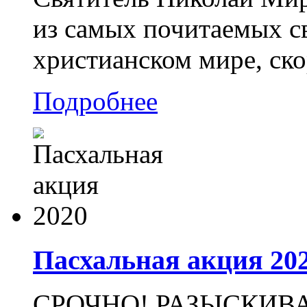
из самых почитаемых св
христианском мире, ско
Подробнее
Пасхальная акция 20
СРОЧНО! РАЗЫСКИВ