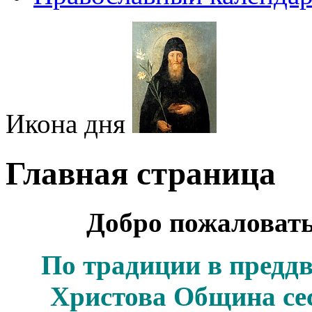
Икона дня
Главная страница
Добро пожаловать
По традиции в предд
Христова Община се