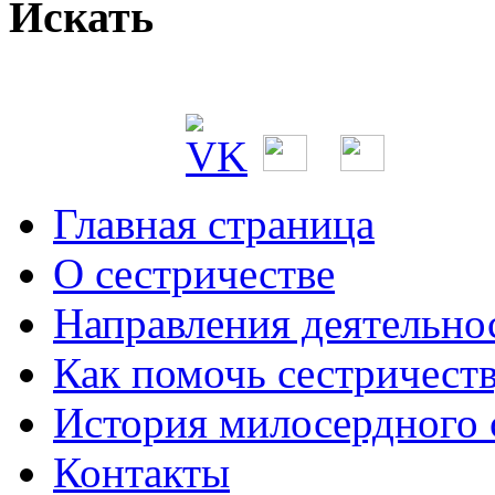
Искать
Главная страница
О сестричестве
Направления деятельно
Как помочь сестричест
История милосердного
Контакты