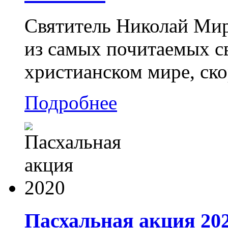
Святитель Николай Мир
из самых почитаемых св
христианском мире, ско
Подробнее
Пасхальная акция 20