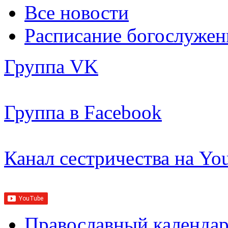
Все новости
Расписание богослужен
Группа VK
Группа в Facebook
Канал сестричества на Yo
Православный календар