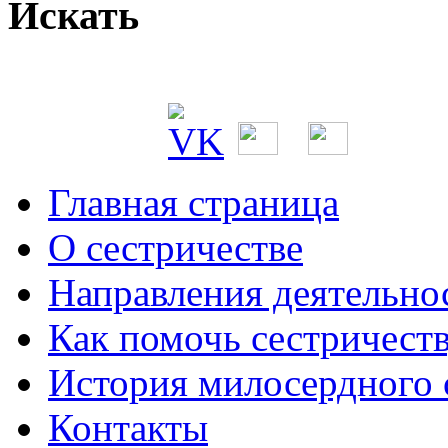
Искать
Главная страница
О сестричестве
Направления деятельно
Как помочь сестричест
История милосердного
Контакты