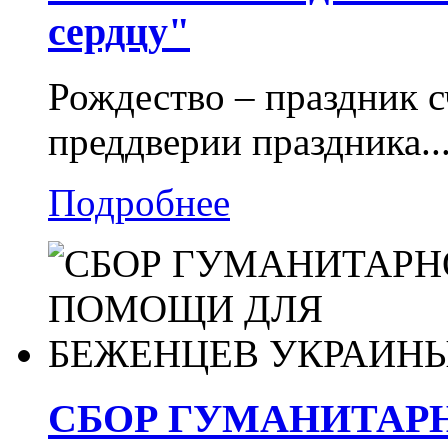
сердцу"
Рождество – праздник с
преддверии праздника..
Подробнее
СБОР ГУМАНИТАР