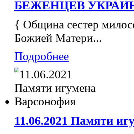
БЕЖЕНЦЕВ УКРАИ
{ Община сестер милос
Божией Матери...
Подробнее
11.06.2021 Памяти и