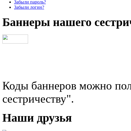
Забыли пароль?
Забыли логин?
Баннеры нашего сестри
Коды баннеров можно пол
сестричеству".
Наши друзья