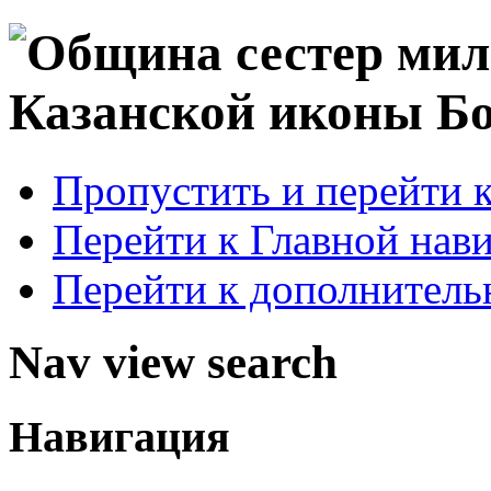
Пропустить и перейти 
Перейти к Главной нав
Перейти к дополнител
Nav view search
Навигация