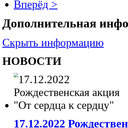
Вперёд >
Дополнительная инф
Скрыть информацию
НОВОСТИ
17.12.2022 Рождестве