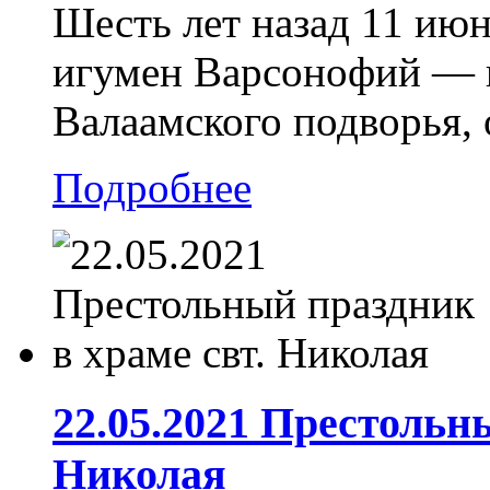
Шесть лет назад 11 июн
игумен Варсонофий — 
Валаамского подворья, 
Подробнее
22.05.2021 Престольн
Николая