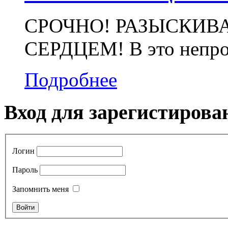
СРОЧНО! РАЗЫСКИВ
СЕРДЦЕМ! В это непрос
Подробнее
Вход для зарегистирова
Логин
Пароль
Запомнить меня