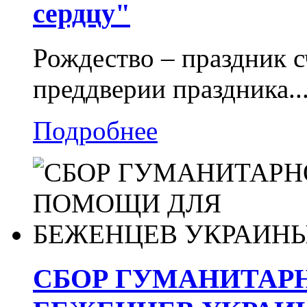
сердцу"
Рождество – праздник с
преддверии праздника..
Подробнее
СБОР ГУМАНИТАР