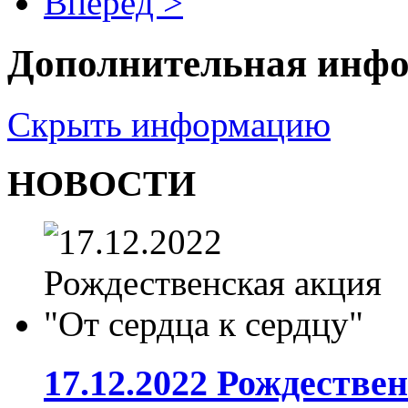
Вперёд >
Дополнительная инф
Скрыть информацию
НОВОСТИ
17.12.2022 Рождестве