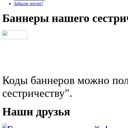
Забыли логин?
Баннеры нашего сестри
Коды баннеров можно пол
сестричеству".
Наши друзья