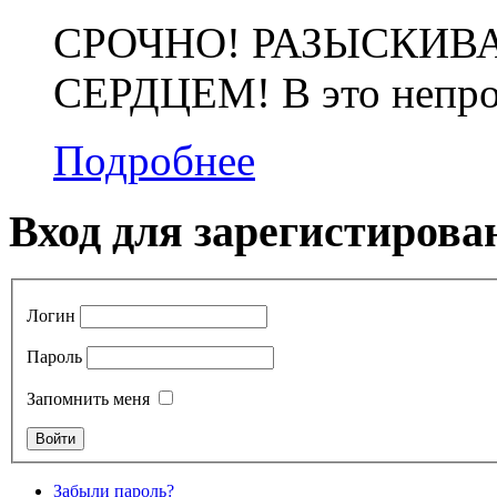
СРОЧНО! РАЗЫСКИВ
СЕРДЦЕМ! В это непрос
Подробнее
Вход для зарегистирова
Логин
Пароль
Запомнить меня
Забыли пароль?