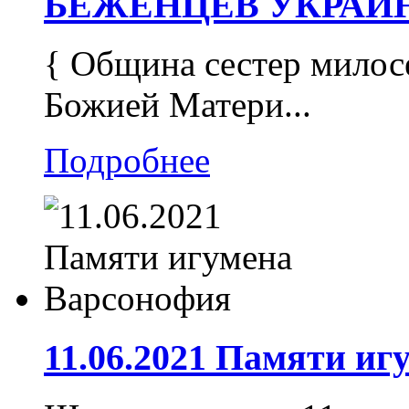
БЕЖЕНЦЕВ УКРАИ
{ Община сестер милос
Божией Матери...
Подробнее
11.06.2021 Памяти и