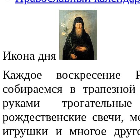
Икона дня
Каждое воскресение 
собираемся в трапезно
руками трогательны
рождественские свечи, 
игрушки и многое друго