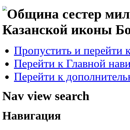
Пропустить и перейти 
Перейти к Главной нав
Перейти к дополнител
Nav view search
Навигация