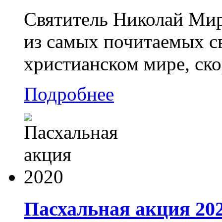
Святитель Николай Мир
из самых почитаемых св
христианском мире, ско
Подробнее
Пасхальная акция 20