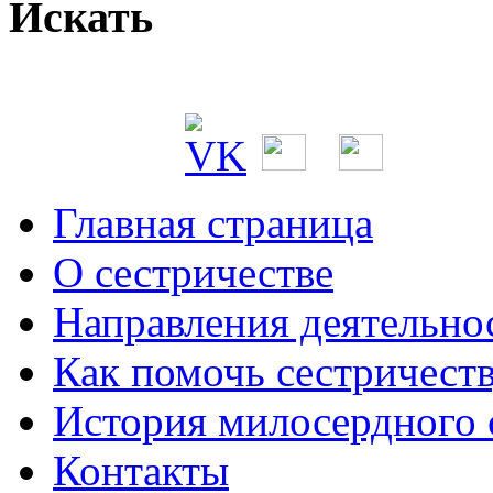
Искать
Главная страница
О сестричестве
Направления деятельно
Как помочь сестричест
История милосердного
Контакты