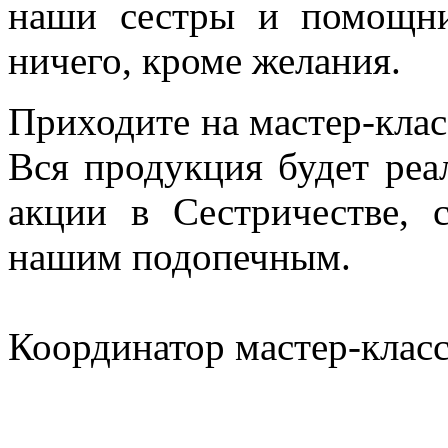
наши сестры и помощни
ничего, кроме желания.
Приходите на мастер-класс
Вся продукция будет реа
акции в Сестричестве,
нашим подопечным.
Координатор мастер-класс