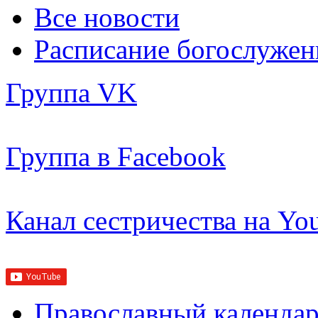
Все новости
Расписание богослужен
Группа VK
Группа в Facebook
Канал сестричества на Yo
Православный календар