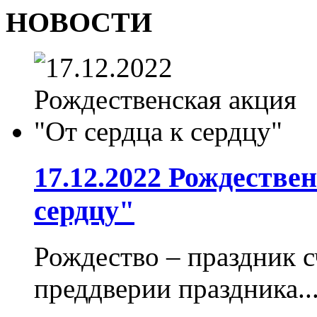
НОВОСТИ
17.12.2022 Рождестве
сердцу"
Рождество – праздник с
преддверии праздника..