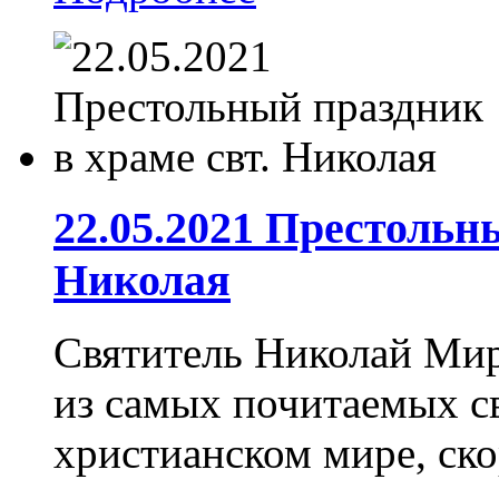
22.05.2021 Престольн
Николая
Святитель Николай Мир
из самых почитаемых св
христианском мире, ско