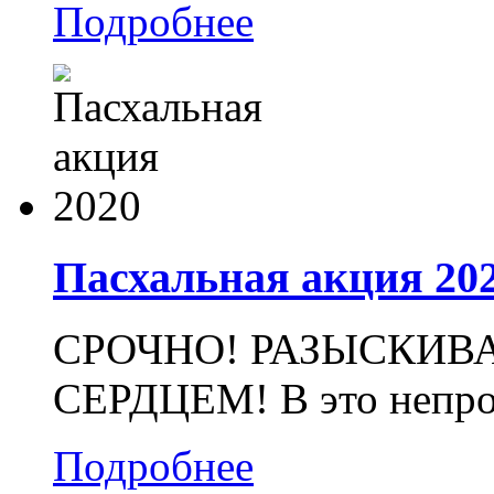
Подробнее
Пасхальная акция 20
СРОЧНО! РАЗЫСКИВ
СЕРДЦЕМ! В это непрос
Подробнее