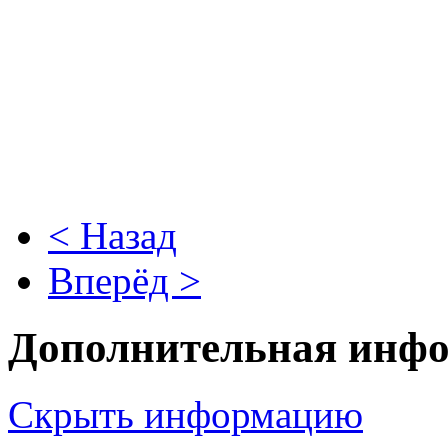
< Назад
Вперёд >
Дополнительная инф
Скрыть информацию