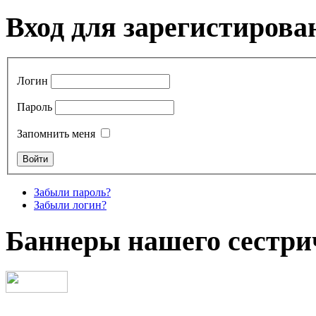
Вход для зарегистирова
Логин
Пароль
Запомнить меня
Забыли пароль?
Забыли логин?
Баннеры нашего сестри