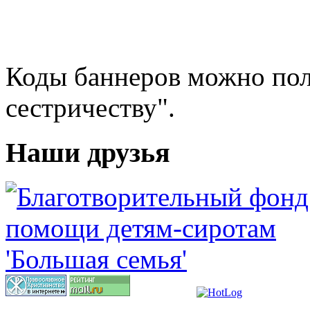
Коды баннеров можно пол
сестричеству".
Наши друзья