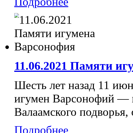
Подробнее
11.06.2021 Памяти и
Шесть лет назад 11 июн
игумен Варсонофий — 
Валаамского подворья, 
Подробнее