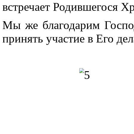
встречает Родившегося Хр
Мы же благодарим Госпо
принять участие в Его дел