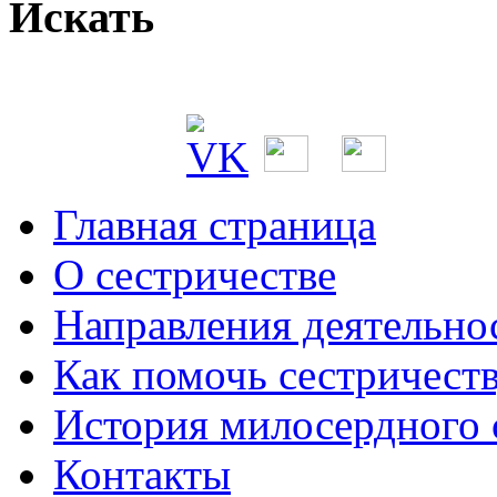
Искать
Главная страница
О сестричестве
Направления деятельно
Как помочь сестричест
История милосердного
Контакты