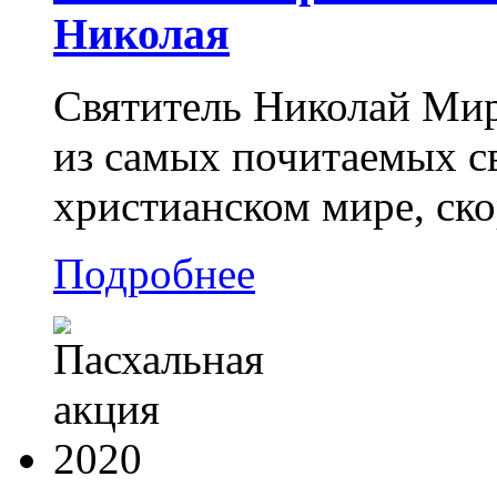
Николая
Святитель Николай Мир
из самых почитаемых св
христианском мире, ско
Подробнее