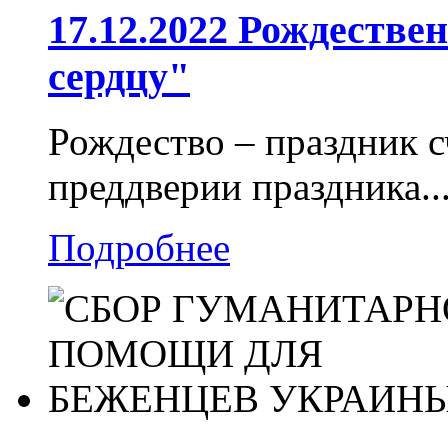
17.12.2022 Рождестве
сердцу"
Рождество – праздник с
преддверии праздника..
Подробнее