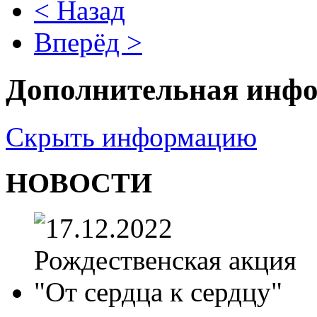
< Назад
Вперёд >
Дополнительная инф
Скрыть информацию
НОВОСТИ