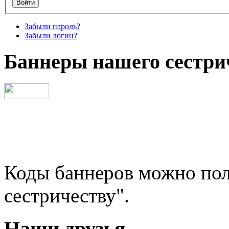
Забыли пароль?
Забыли логин?
Баннеры нашего сестри
Коды баннеров можно пол
сестричеству".
Наши друзья