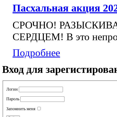
Пасхальная акция 20
СРОЧНО! РАЗЫСКИВ
СЕРДЦЕМ! В это непрос
Подробнее
Вход для зарегистирова
Логин
Пароль
Запомнить меня