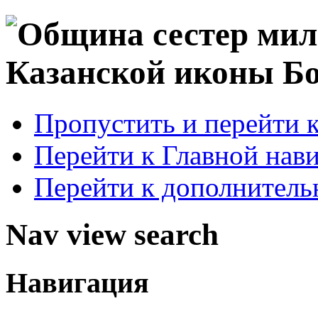
Пропустить и перейти 
Перейти к Главной нав
Перейти к дополнител
Nav view search
Навигация