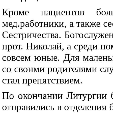
Кроме пациентов бо
мед.работники, а также 
Сестричества. Богослуже
прот. Николай, а среди п
совсем юные. Для малень
со своими родителями слу
стал препятствием.
По окончании Литургии 
отправились в отделения 