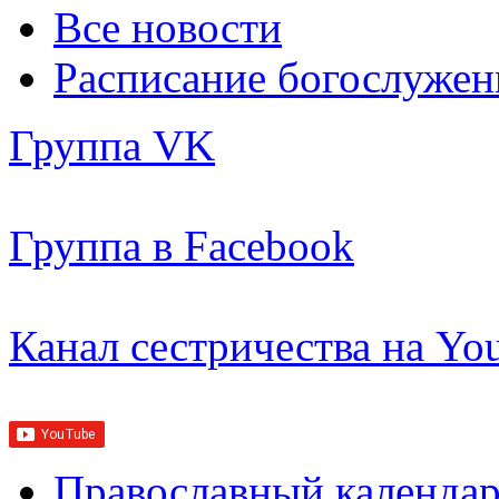
Все новости
Расписание богослужен
Группа VK
Группа в Facebook
Канал сестричества на Yo
Православный календар