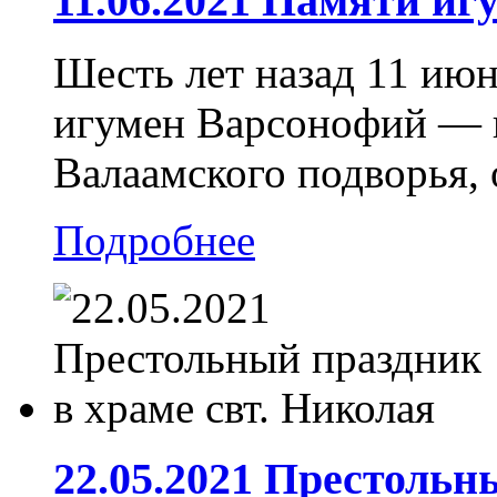
11.06.2021 Памяти и
Шесть лет назад 11 июн
игумен Варсонофий — 
Валаамского подворья, 
Подробнее
22.05.2021 Престольн