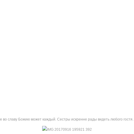
е во славу Божию может каждый. Сестры искренне рады видеть любого гостя