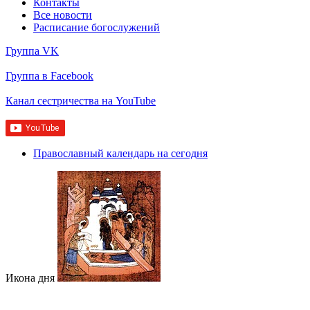
Контакты
Все новости
Расписание богослужений
Группа VK
Группа в Facebook
Канал сестричества на YouTube
Православный календарь на сегодня
Икона дня