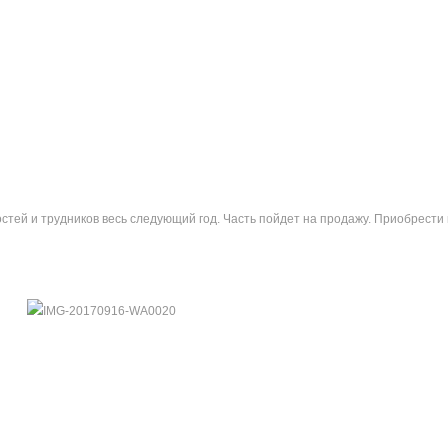
тей и трудников весь следующий год. Часть пойдет на продажу. Приобрести 