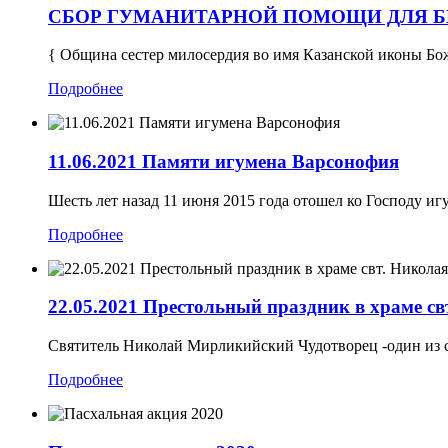
СБОР ГУМАНИТАРНОЙ ПОМОЩИ ДЛЯ 
{ Община сестер милосердия во имя Казанской иконы Бо
Подробнее
11.06.2021 Памяти игумена Варсонофия
Шесть лет назад 11 июня 2015 года отошел ко Господу и
Подробнее
22.05.2021 Престольный праздник в храме св
Святитель Николай Мирликийский Чудотворец -один из с
Подробнее