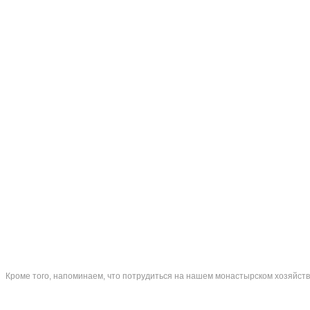
Кроме того, напоминаем, что потрудиться на нашем монастырском хозяйств