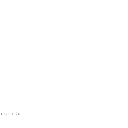
. Приезжайте!