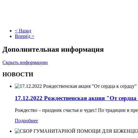
< Назад
Вперёд >
Дополнительная информация
Скрыть информацию
НОВОСТИ
17.12.2022 Рождественская акция "От сердца
Рождество – праздник счастья и чудес! По традиции в пре
Подробнее