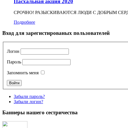
Пасхальная акция 2020
СРОЧНО! РАЗЫСКИВАЮТСЯ ЛЮДИ С ДОБРЫМ СЕРДЦЕМ!
Подробнее
Вход для зарегистированых пользователей
Логин
Пароль
Запомнить меня
Забыли пароль?
Забыли логин?
Баннеры нашего сестричества