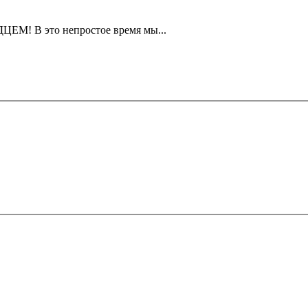
 В это непростое время мы...