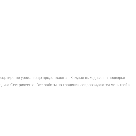
по сортировке урожая еще продолжаются. Каждые выходные на подворье
дника Сестричества. Все работы по традиции сопровождаются молитвой и