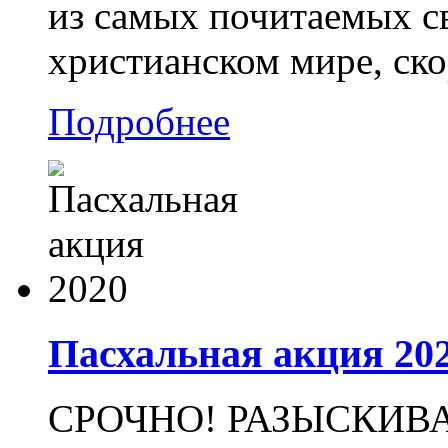
из самых почитаемых св
христианском мире, ско
Подробнее
Пасхальная акция 20
СРОЧНО! РАЗЫСКИВ