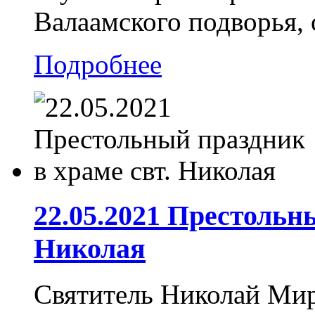
Валаамского подворья, 
Подробнее
22.05.2021 Престольн
Николая
Святитель Николай Мир