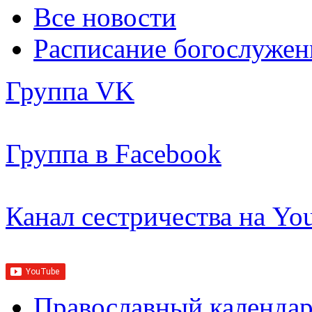
Все новости
Расписание богослужен
Группа VK
Группа в Facebook
Канал сестричества на Yo
Православный календар