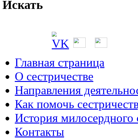
Искать
Главная страница
О сестричестве
Направления деятельно
Как помочь сестричест
История милосердного
Контакты