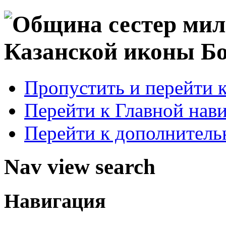
Пропустить и перейти 
Перейти к Главной нав
Перейти к дополнител
Nav view search
Навигация