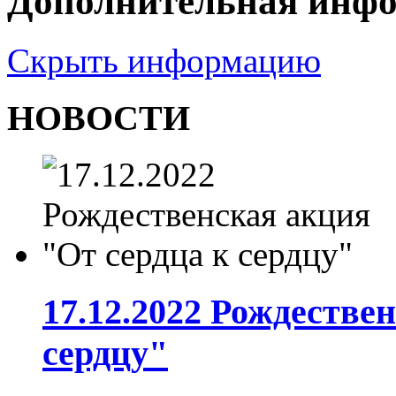
Дополнительная инф
Скрыть информацию
НОВОСТИ
17.12.2022 Рождестве
сердцу"