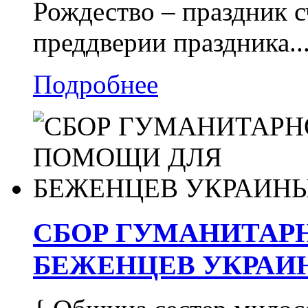
Рождество – праздник с
преддверии праздника..
Подробнее
СБОР ГУМАНИТАР
БЕЖЕНЦЕВ УКРАИ