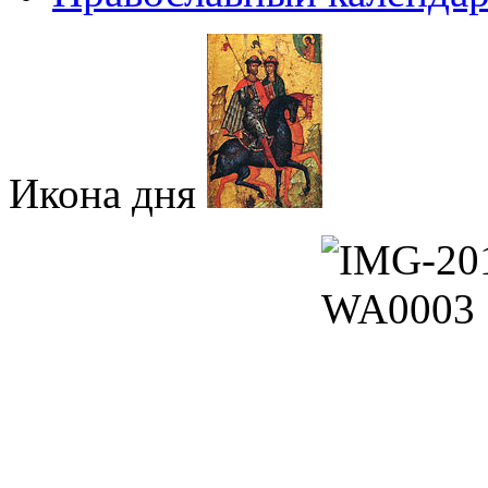
Икона дня