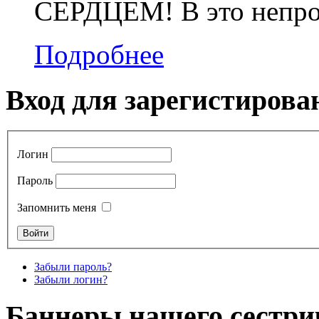
СЕРДЦЕМ! В это непрос
Подробнее
Вход для зарегистирова
Логин
Пароль
Запомнить меня
Забыли пароль?
Забыли логин?
Баннеры нашего сестри