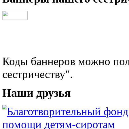
Коды баннеров можно пол
сестричеству".
Наши друзья