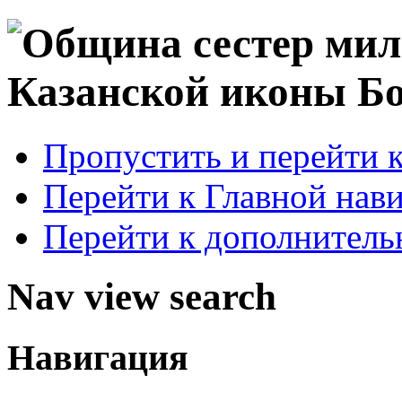
Пропустить и перейти 
Перейти к Главной нав
Перейти к дополнител
Nav view search
Навигация