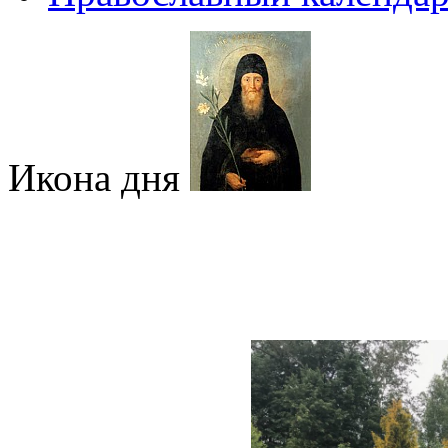
Икона дня