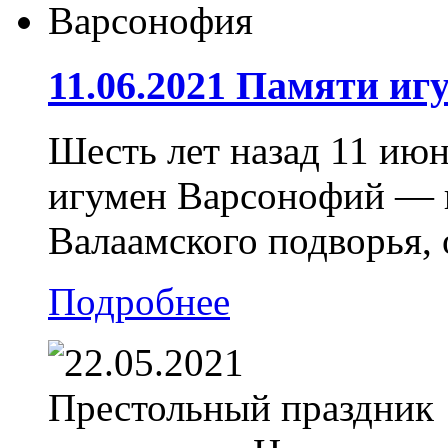
11.06.2021 Памяти и
Шесть лет назад 11 июн
игумен Варсонофий — 
Валаамского подворья, 
Подробнее