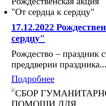
17.12.2022 Рождестве
сердцу"
Рождество – праздник с
преддверии праздника..
Подробнее