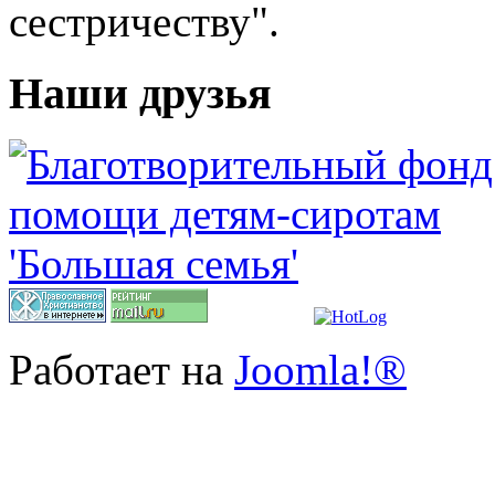
сестричеству".
Наши друзья
Работает на
Joomla!®