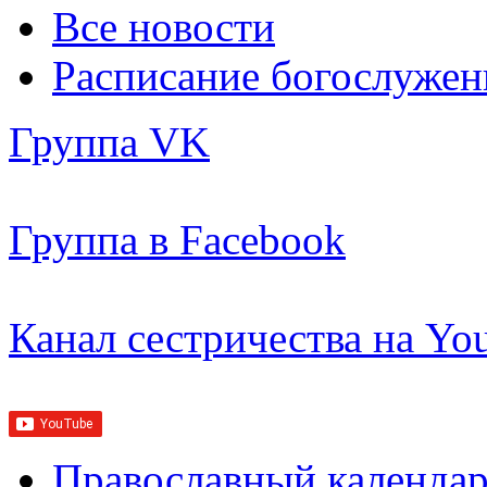
Все новости
Расписание богослужен
Группа VK
Группа в Facebook
Канал сестричества на Yo
Православный календар