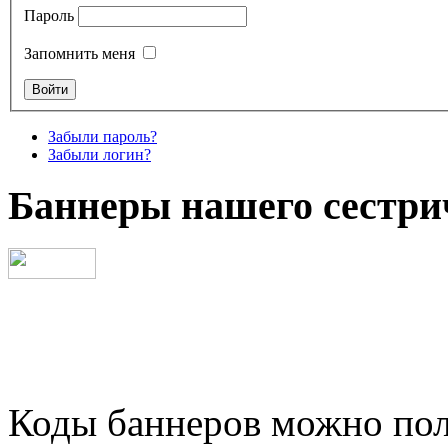
Пароль
Запомнить меня
Забыли пароль?
Забыли логин?
Баннеры нашего сестри
Коды баннеров можно пол