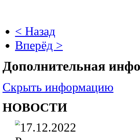
< Назад
Вперёд >
Дополнительная инф
Скрыть информацию
НОВОСТИ