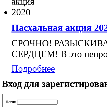
Пасхальная акция 20
СРОЧНО! РАЗЫСКИВ
СЕРДЦЕМ! В это непрос
Подробнее
Вход для зарегистирова
Логин