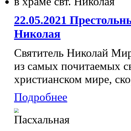
22.05.2021 Престольн
Николая
Святитель Николай Мир
из самых почитаемых св
христианском мире, ско
Подробнее