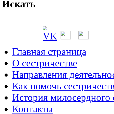
Искать
Главная страница
О сестричестве
Направления деятельно
Как помочь сестричест
История милосердного
Контакты