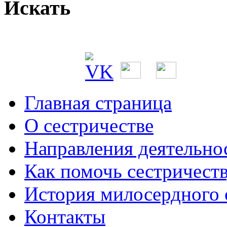
Искать
Главная страница
О сестричестве
Направления деятельно
Как помочь сестричест
История милосердного
Контакты