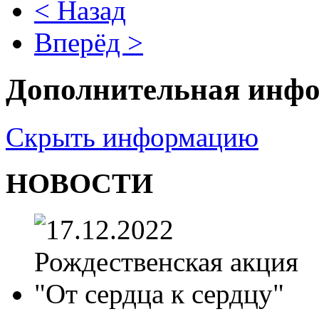
< Назад
Вперёд >
Дополнительная инф
Скрыть информацию
НОВОСТИ