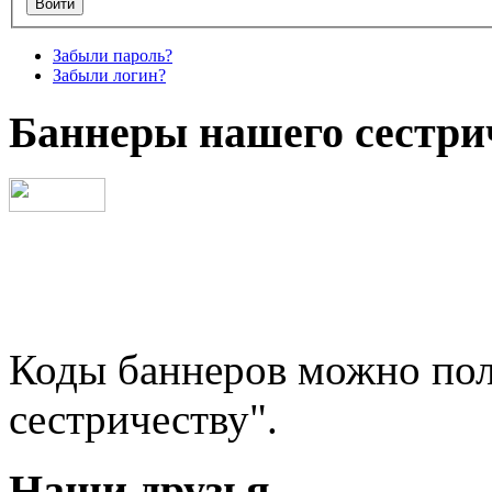
Забыли пароль?
Забыли логин?
Баннеры нашего сестри
Коды баннеров можно пол
сестричеству".
Наши друзья