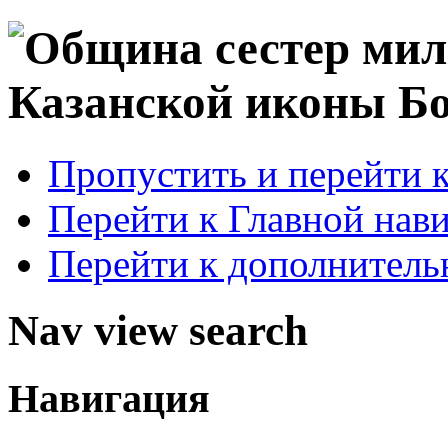
Пропустить и перейти 
Перейти к Главной нав
Перейти к дополнител
Nav view search
Навигация