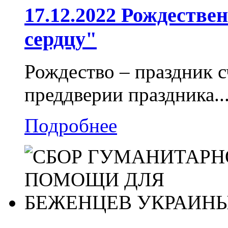
17.12.2022 Рождестве
сердцу"
Рождество – праздник с
преддверии праздника..
Подробнее