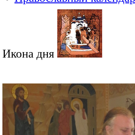
Икона дня