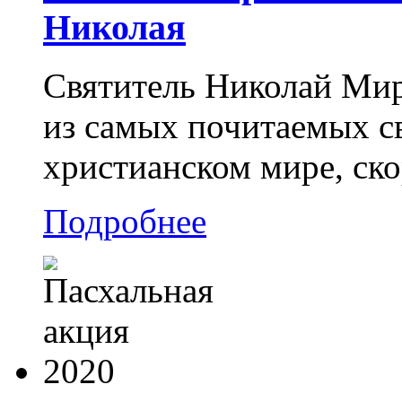
Николая
Святитель Николай Мир
из самых почитаемых св
христианском мире, ско
Подробнее