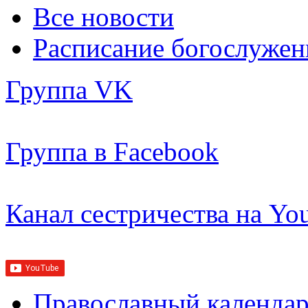
Все новости
Расписание богослужен
Группа VK
Группа в Facebook
Канал сестричества на Yo
Православный календар