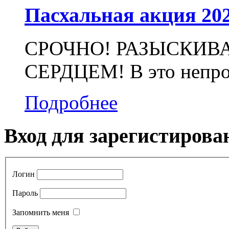
Пасхальная акция 20
СРОЧНО! РАЗЫСКИВ
СЕРДЦЕМ! В это непрос
Подробнее
Вход для зарегистирова
Логин
Пароль
Запомнить меня