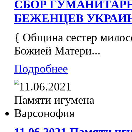
СБОР ГУМАНИТАР
БЕЖЕНЦЕВ УКРАИ
{ Община сестер милос
Божией Матери...
Подробнее
11.06.2021 Памяти и