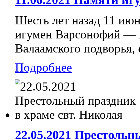
Шесть лет назад 11 июн
игумен Варсонофий — 
Валаамского подворья, 
Подробнее
22.05.2021 Престольн