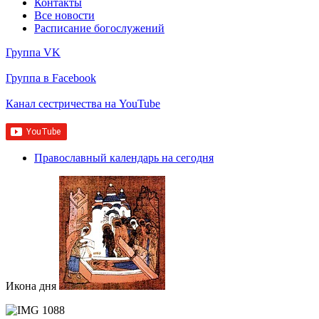
Контакты
Все новости
Расписание богослужений
Группа VK
Группа в Facebook
Канал сестричества на YouTube
Православный календарь на сегодня
Икона дня