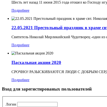
Шесть лет назад 11 июня 2015 года отошел ко Господу и
Подробнее
22.05.2021 Престольный праздник в храме св
Святитель Николай Мирликийский Чудотворец -один из с
Подробнее
Пасхальная акция 2020
СРОЧНО! РАЗЫСКИВАЮТСЯ ЛЮДИ С ДОБРЫМ СЕРДЦЕМ!
Подробнее
Вход для зарегистированых пользователей
Логин