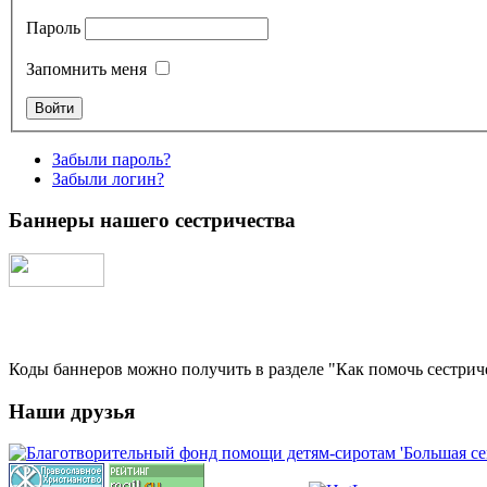
Пароль
Запомнить меня
Забыли пароль?
Забыли логин?
Баннеры нашего сестричества
Коды баннеров можно получить в разделе "Как помочь сестрич
Наши друзья