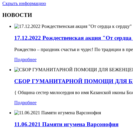
Скрыть информацию
НОВОСТИ
17.12.2022 Рождественская акция "От сердца
Рождество – праздник счастья и чудес! По традиции в пре
Подробнее
СБОР ГУМАНИТАРНОЙ ПОМОЩИ ДЛЯ 
{ Община сестер милосердия во имя Казанской иконы Бо
Подробнее
11.06.2021 Памяти игумена Варсонофия