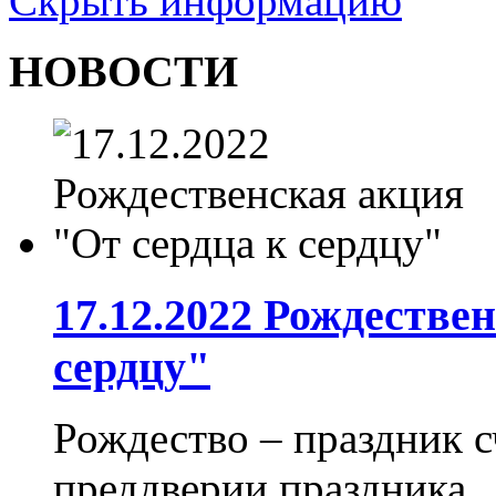
Скрыть информацию
НОВОСТИ
17.12.2022 Рождестве
сердцу"
Рождество – праздник с
преддверии праздника..