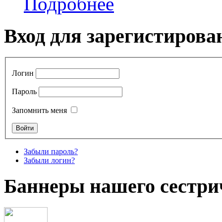
Подробнее
Вход для зарегистирова
Логин
Пароль
Запомнить меня
Забыли пароль?
Забыли логин?
Баннеры нашего сестри