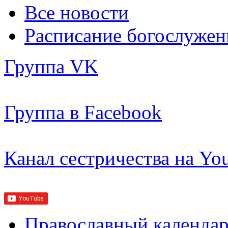
Все новости
Расписание богослужен
Группа VK
Группа в Facebook
Канал сестричества на Yo
Православный календар