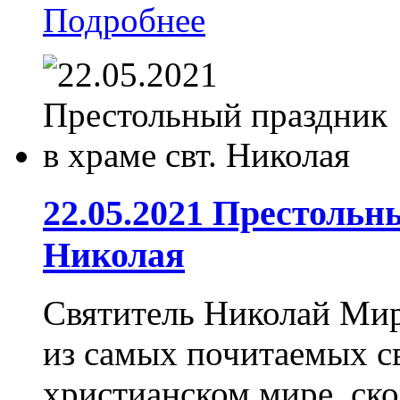
Подробнее
22.05.2021 Престольн
Николая
Святитель Николай Мир
из самых почитаемых св
христианском мире, ско