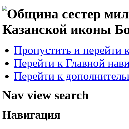
Пропустить и перейти 
Перейти к Главной нав
Перейти к дополнител
Nav view search
Навигация