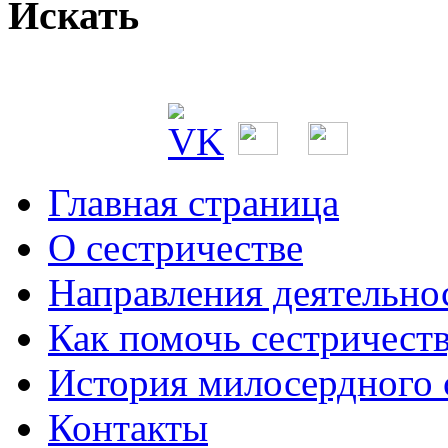
Искать
Главная страница
О сестричестве
Направления деятельно
Как помочь сестричест
История милосердного
Контакты