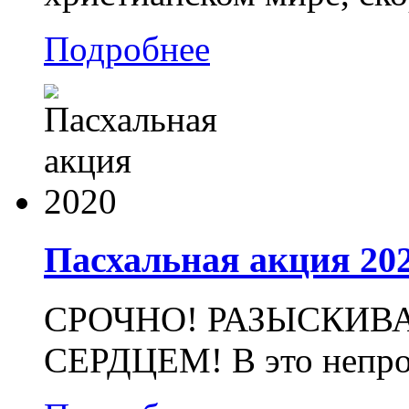
Подробнее
Пасхальная акция 20
СРОЧНО! РАЗЫСКИВ
СЕРДЦЕМ! В это непрос