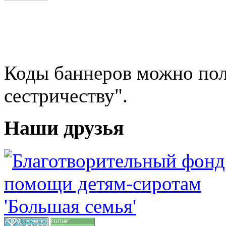
Коды баннеров можно пол
сестричеству".
Наши друзья