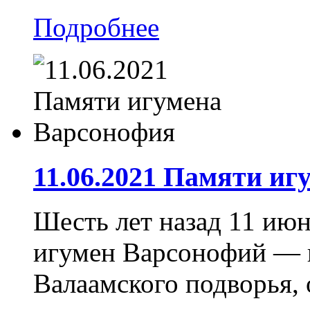
Подробнее
11.06.2021 Памяти и
Шесть лет назад 11 июн
игумен Варсонофий — 
Валаамского подворья, 