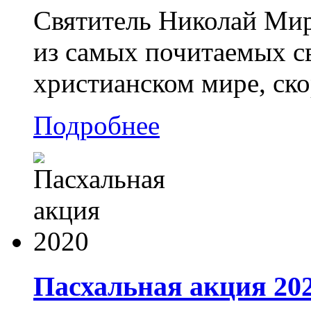
Святитель Николай Мир
из самых почитаемых св
христианском мире, ско
Подробнее
Пасхальная акция 20