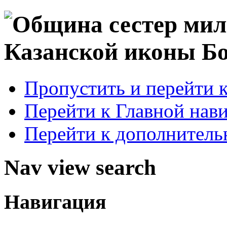
Пропустить и перейти 
Перейти к Главной нав
Перейти к дополнител
Nav view search
Навигация