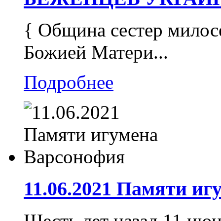
{ Община сестер милос
Божией Матери...
Подробнее
11.06.2021 Памяти и
Шесть лет назад 11 июн