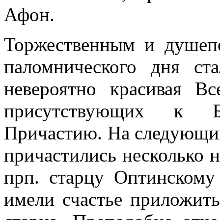
Афон.
Торжественным и душеп
паломнического дня ст
невероятно красивая Вс
присутствующих к Б
Причастию. На следующи
причастились несколько н
прп. старцу Оптинском
имели счастье приложит