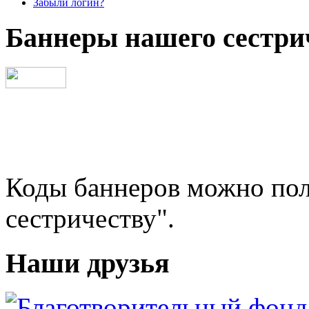
Забыли логин?
Баннеры нашего сестри
Коды баннеров можно пол
сестричеству".
Наши друзья