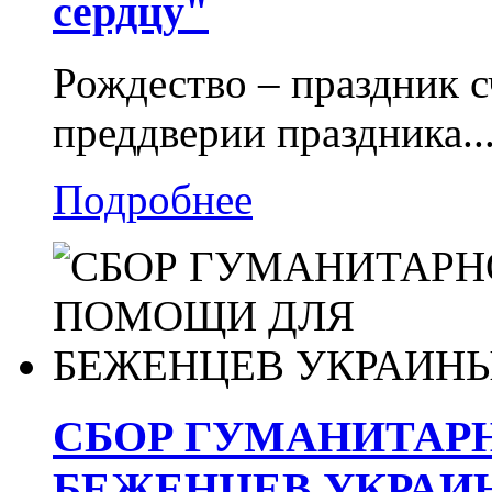
сердцу"
Рождество – праздник с
преддверии праздника..
Подробнее
СБОР ГУМАНИТАР
БЕЖЕНЦЕВ УКРАИ