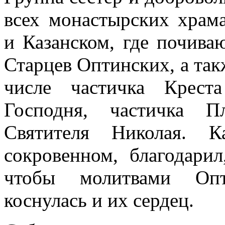
всех монастырских храм
и Казанском, где почив
Старцев Оптинских, а так
числе частичка Крест
Господня, частичка П
Святителя Николая. 
сокровенном, благодарил
чтобы молитвами Опт
коснулась и их сердец.