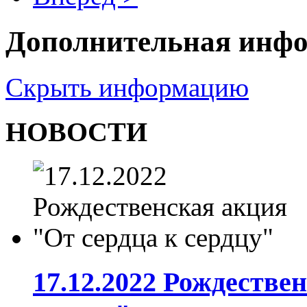
Дополнительная инф
Скрыть информацию
НОВОСТИ
17.12.2022 Рождестве