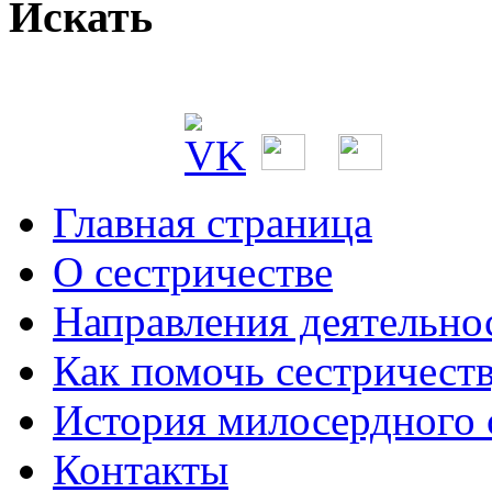
Искать
Главная страница
О сестричестве
Направления деятельно
Как помочь сестричест
История милосердного
Контакты