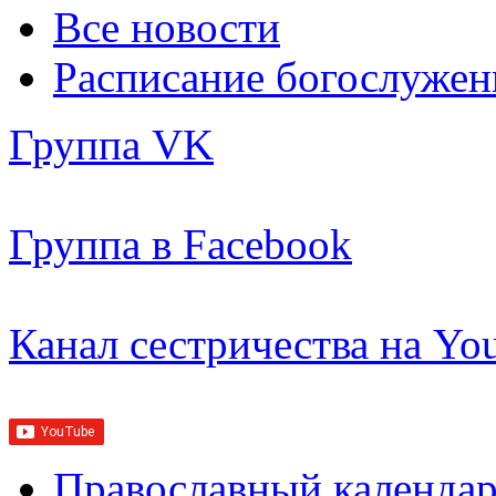
Все новости
Расписание богослужен
Группа VK
Группа в Facebook
Канал сестричества на Yo
Православный календар