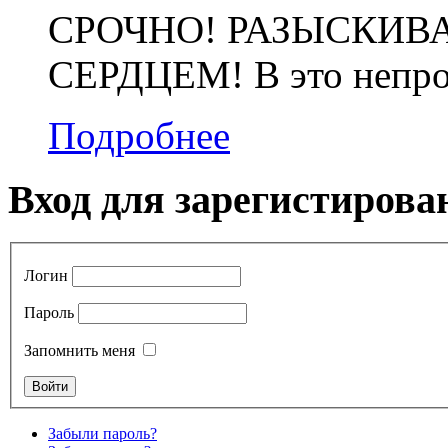
СРОЧНО! РАЗЫСКИВ
СЕРДЦЕМ! В это непрос
Подробнее
Вход для зарегистирова
Логин
Пароль
Запомнить меня
Забыли пароль?