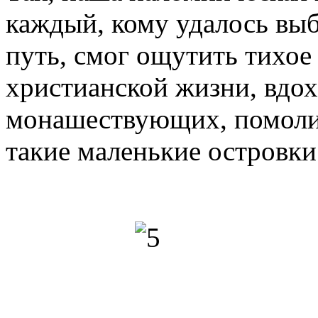
каждый, кому удалось выб
путь, смог ощутить тихое
христианской жизни, вдо
монашествующих, помолит
такие маленькие островки