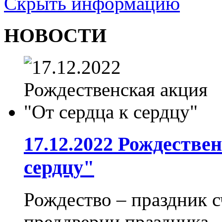
Скрыть информацию
НОВОСТИ
17.12.2022 Рождестве
сердцу"
Рождество – праздник с
преддверии праздника..