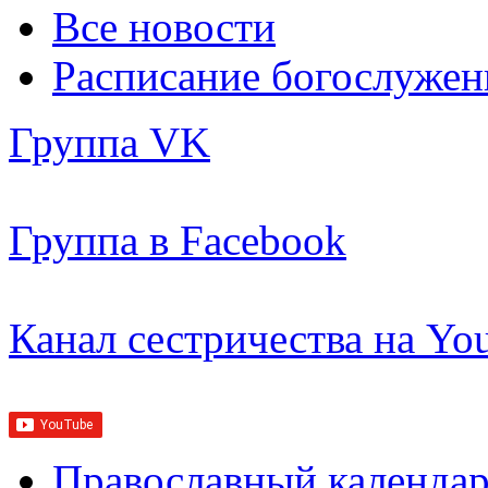
Все новости
Расписание богослужен
Группа VK
Группа в Facebook
Канал сестричества на Yo
Православный календар