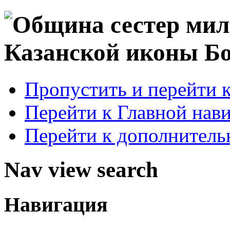
Пропустить и перейти 
Перейти к Главной нав
Перейти к дополнител
Nav view search
Навигация