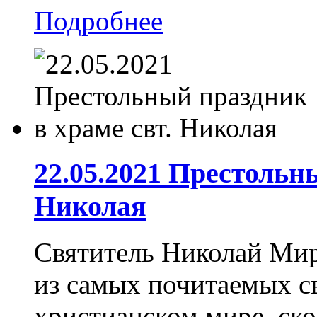
Подробнее
22.05.2021 Престольн
Николая
Святитель Николай Мир
из самых почитаемых св
христианском мире, ско