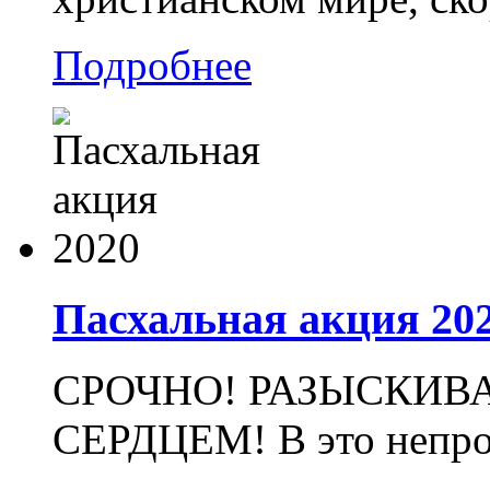
Подробнее
Пасхальная акция 20
СРОЧНО! РАЗЫСКИВ
СЕРДЦЕМ! В это непрос