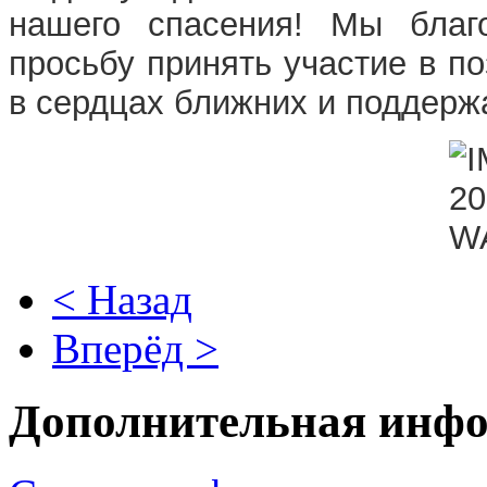
нашего спасения! Мы благо
просьбу принять участие в п
в сердцах ближних и поддерж
< Назад
Вперёд >
Дополнительная инф