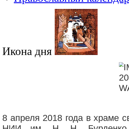
Икона дня
8 апреля 2018 года в храме 
НИИ им. Н. Н. Бурденко