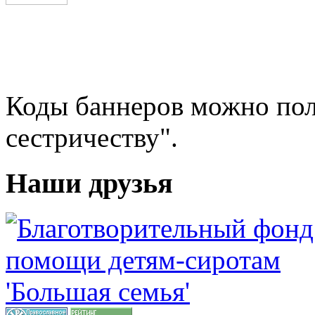
Коды баннеров можно пол
сестричеству".
Наши друзья