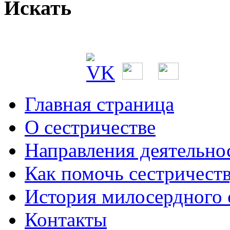
Искать
Главная страница
О сестричестве
Направления деятельно
Как помочь сестричест
История милосердного
Контакты