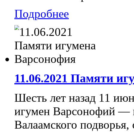
Подробнее
11.06.2021 Памяти и
Шесть лет назад 11 июн
игумен Варсонофий — 
Валаамского подворья, 