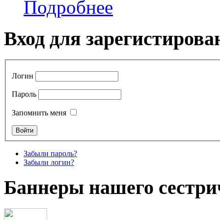
Подробнее
Вход для зарегистирова
Логин
Пароль
Запомнить меня
Забыли пароль?
Забыли логин?
Баннеры нашего сестри