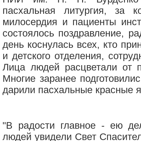
пасхальная литургия, за 
милосердия и пациенты инст
состоялось поздравление, ра
день коснулась всех, кто при
и детского отделения, сотру
Лица людей расцветали от п
Многие заранее подготовилис
дарили пасхальные красные я
"В радости главное - ею де
людей увидели Свет Спасител