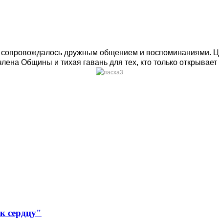
е сопровождалось дружным общением и воспоминаниями. Ц
лена Общины и тихая гавань для тех, кто только открывает
 к сердцу"