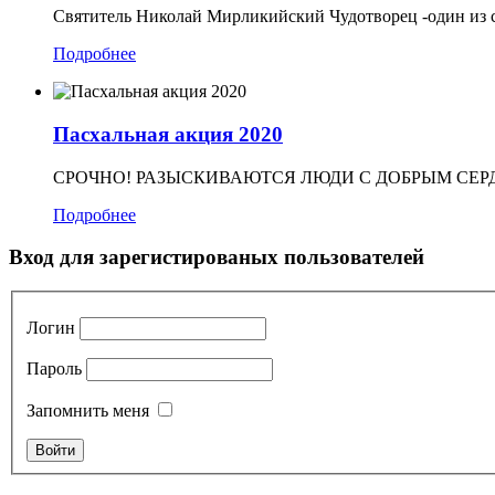
Святитель Николай Мирликийский Чудотворец -один из с
Подробнее
Пасхальная акция 2020
СРОЧНО! РАЗЫСКИВАЮТСЯ ЛЮДИ С ДОБРЫМ СЕРДЦЕМ!
Подробнее
Вход для зарегистированых пользователей
Логин
Пароль
Запомнить меня